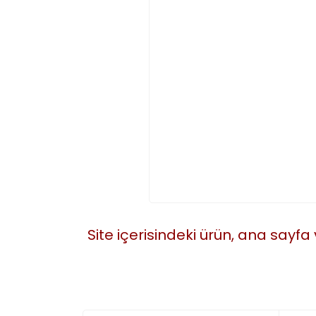
Site içerisindeki ürün, ana sayfa