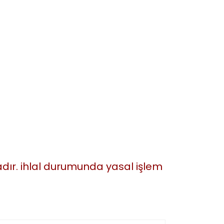
tadır. ihlal durumunda yasal işlem