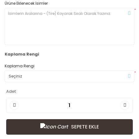
Ürüne Eklenecek İsimler
*
Kaplama Rengi
Kaplama Rengi
*
Adet
SEPETE EKLE