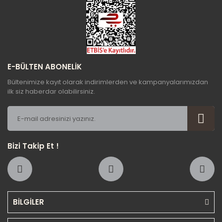
Gönder
E-BÜLTEN ABONELİK
Bültenimize kayıt olarak indirimlerden ve kampanyalarımızdan
ilk siz haberdar olabilirsiniz.
Bizi Takip Et !
BİLGİLER