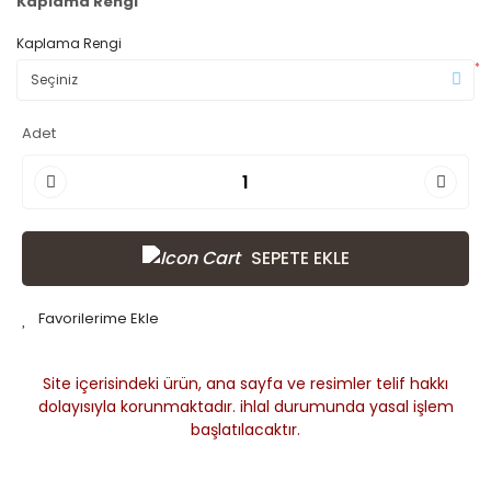
Kaplama Rengi
Kaplama Rengi
*
Adet
SEPETE EKLE
Site içerisindeki ürün, ana sayfa ve resimler telif hakkı
dolayısıyla korunmaktadır. ihlal durumunda yasal işlem
başlatılacaktır.