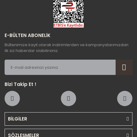
Gönder
E-BÜLTEN ABONELİK
Bültenimize kayıt olarak indirimlerden ve kampanyalarımızdan
ilk siz haberdar olabilirsiniz.
Bizi Takip Et !
BİLGİLER
SÖZLEŞMELER