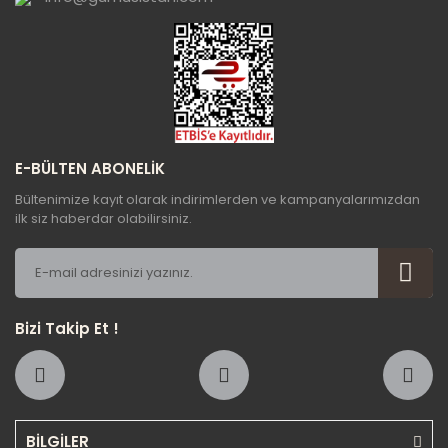
E-BÜLTEN ABONELİK
Bültenimize kayıt olarak indirimlerden ve kampanyalarımızdan
ilk siz haberdar olabilirsiniz.
Bizi Takip Et !
BİLGİLER