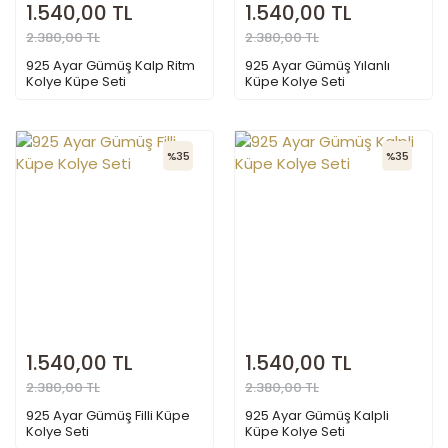
1.540,00 TL
1.540,00 TL
2.380,00 TL
2.380,00 TL
925 Ayar Gümüş Kalp Ritm
925 Ayar Gümüş Yılanlı
Kolye Küpe Seti
Küpe Kolye Seti
%35
%35
1.540,00 TL
1.540,00 TL
2.380,00 TL
2.380,00 TL
925 Ayar Gümüş Filli Küpe
925 Ayar Gümüş Kalpli
Kolye Seti
Küpe Kolye Seti