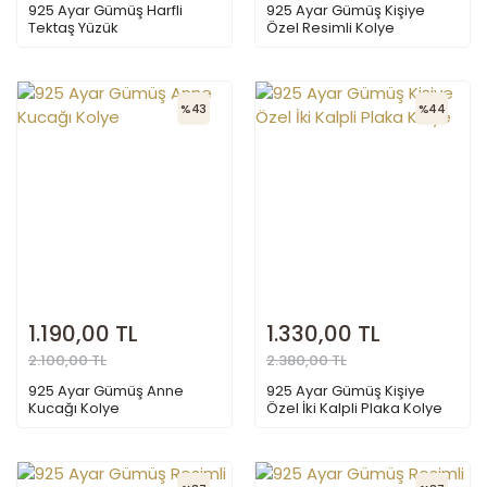
925 Ayar Gümüş Harfli
925 Ayar Gümüş Kişiye
Tektaş Yüzük
Özel Resimli Kolye
%43
%44
1.190,00 TL
1.330,00 TL
2.100,00 TL
2.380,00 TL
925 Ayar Gümüş Anne
925 Ayar Gümüş Kişiye
Kucağı Kolye
Özel İki Kalpli Plaka Kolye