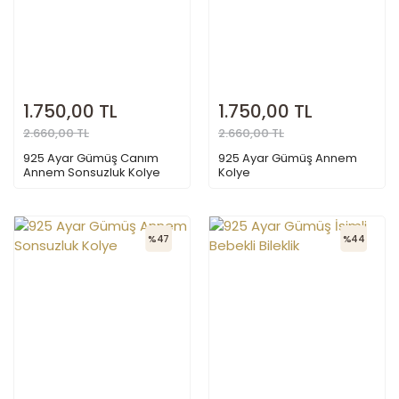
1.750,00 TL
1.750,00 TL
2.660,00 TL
2.660,00 TL
925 Ayar Gümüş Canım
925 Ayar Gümüş Annem
Annem Sonsuzluk Kolye
Kolye
%47
%44