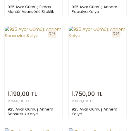
925 Ayar Gümüş Elmas
925 Ayar Gümüş Annem
Montür Asansörlü Bileklik
Papatya Kolye
%47
%34
1.190,00 TL
1.750,00 TL
2.240,00 TL
2.660,00 TL
925 Ayar Gümüş Annem
925 Ayar Gümüş Annem
Sonsuzluk Kolye
Kolye